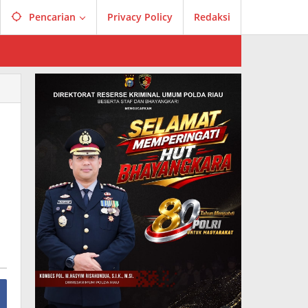
Pencarian
Privacy Policy
Redaksi