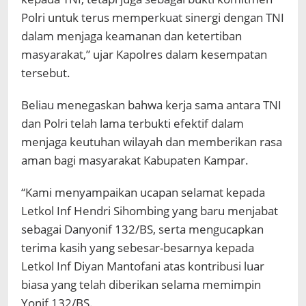
Polri untuk terus memperkuat sinergi dengan TNI
dalam menjaga keamanan dan ketertiban
masyarakat,” ujar Kapolres dalam kesempatan
tersebut.
Beliau menegaskan bahwa kerja sama antara TNI
dan Polri telah lama terbukti efektif dalam
menjaga keutuhan wilayah dan memberikan rasa
aman bagi masyarakat Kabupaten Kampar.
“Kami menyampaikan ucapan selamat kepada
Letkol Inf Hendri Sihombing yang baru menjabat
sebagai Danyonif 132/BS, serta mengucapkan
terima kasih yang sebesar-besarnya kepada
Letkol Inf Diyan Mantofani atas kontribusi luar
biasa yang telah diberikan selama memimpin
Yonif 132/BS.