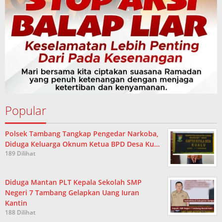
Popular
Polsek Tambang Tangkap Pengedar Narkoba,
Diduga Keluarga Oknum Ketua BPD Desa Ku…
189 Dilihat
Diduga Mantan PLT Kepala Sekolah SMP
Negeri 7 Tambang Gelapkan Uang Iuran
Kantin
188 Dilihat