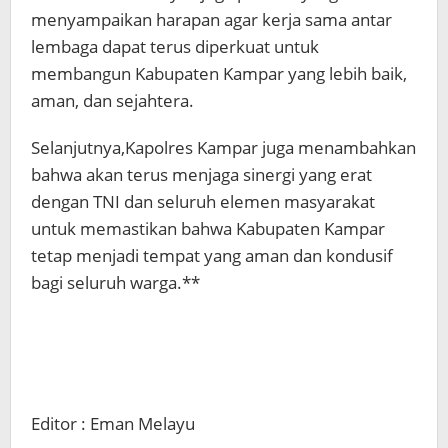
menyampaikan harapan agar kerja sama antar
lembaga dapat terus diperkuat untuk
membangun Kabupaten Kampar yang lebih baik,
aman, dan sejahtera.
Selanjutnya,Kapolres Kampar juga menambahkan
bahwa akan terus menjaga sinergi yang erat
dengan TNI dan seluruh elemen masyarakat
untuk memastikan bahwa Kabupaten Kampar
tetap menjadi tempat yang aman dan kondusif
bagi seluruh warga.**
Editor : Eman Melayu