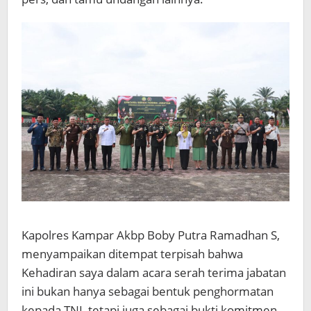
Kapolres Kampar Akbp Boby Putra Ramadhan S,
menyampaikan ditempat terpisah bahwa
Kehadiran saya dalam acara serah terima jabatan
ini bukan hanya sebagai bentuk penghormatan
kepada TNI, tetapi juga sebagai bukti komitmen