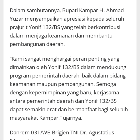
Dalam sambutannya, Bupati Kampar H. Ahmad
Yuzar menyampaikan apresiasi kepada seluruh
prajurit Yonif 132/BS yang telah berkontribusi
dalam menjaga keamanan dan membantu
pembangunan daerah.
“Kami sangat menghargai peran penting yang
dimainkan oleh Yonif 132/BS dalam mendukung
program pemerintah daerah, baik dalam bidang
keamanan maupun pembangunan. Semoga
dengan kepemimpinan yang baru, kerjasama
antara pemerintah daerah dan Yonif 132/BS
dapat semakin erat dan bermanfaat bagi seluruh
masyarakat Kampar,” ujarnya.
Danrem 031/WB Brigjen TNI Dr. Agustatius