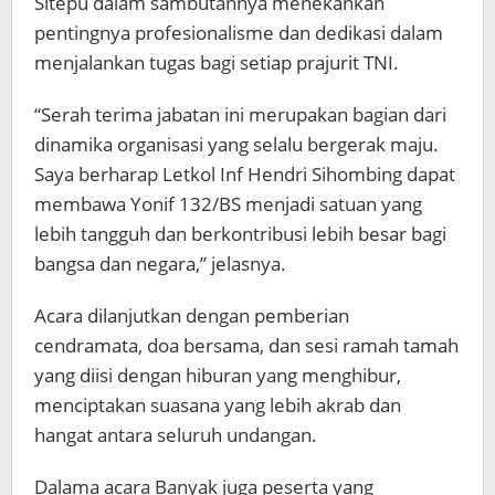
Sitepu dalam sambutannya menekankan
pentingnya profesionalisme dan dedikasi dalam
menjalankan tugas bagi setiap prajurit TNI.
“Serah terima jabatan ini merupakan bagian dari
dinamika organisasi yang selalu bergerak maju.
Saya berharap Letkol Inf Hendri Sihombing dapat
membawa Yonif 132/BS menjadi satuan yang
lebih tangguh dan berkontribusi lebih besar bagi
bangsa dan negara,” jelasnya.
Acara dilanjutkan dengan pemberian
cendramata, doa bersama, dan sesi ramah tamah
yang diisi dengan hiburan yang menghibur,
menciptakan suasana yang lebih akrab dan
hangat antara seluruh undangan.
Dalama acara Banyak juga peserta yang