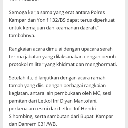
Semoga kerja sama yang erat antara Polres
Kampar dan Yonif 132/BS dapat terus diperkuat
untuk kemajuan dan keamanan daerah,”
tambahnya.
Rangkaian acara dimulai dengan upacara serah
terima jabatan yang dilaksanakan dengan penuh
protokol militer yang khidmat dan menghormati.
Setelah itu, dilanjutkan dengan acara ramah
tamah yang diisi dengan berbagai rangkaian
kegiatan, antara lain pembukaan oleh MC, sesi
pamitan dari Letkol Inf Diyan Mantofani,
perkenalan resmi dari Letkol Inf Hendri
Sihombing, serta sambutan dari Bupati Kampar
dan Danrem 031/WB.