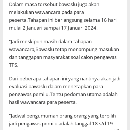
Dalam masa tersebut bawaslu juga akan
melakukan wawancara pada para
peserta.Tahapan ini berlangsung selama 16 hari
mulai 2 Januari sampai 17 Januari 2024.
“Jadi meskipun masih dalam tahapan
wawancara,Bawaslu tetap menampung masukan
dan tanggapan masyarakat soal calon pengawas
TPS.
Dari beberapa tahapan ini yang nantinya akan jadi
evaluasi bawaslu dalam menetapkan para
pengawas pemilu.Tentu pedoman utama adalah
hasil wawancara para peserta.
“Jadwal pengumuman orang orang yang terpilih
jadi pengawas pemilu adalah tanggal 18 s/d 19