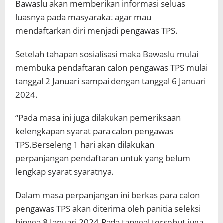
Bawaslu akan memberikan informasi seluas
luasnya pada masyarakat agar mau
mendaftarkan diri menjadi pengawas TPS.
Setelah tahapan sosialisasi maka Bawaslu mulai
membuka pendaftaran calon pengawas TPS mulai
tanggal 2 Januari sampai dengan tanggal 6 Januari
2024.
“Pada masa ini juga dilakukan pemeriksaan
kelengkapan syarat para calon pengawas
TPS.Berseleng 1 hari akan dilakukan
perpanjangan pendaftaran untuk yang belum
lengkap syarat syaratnya.
Dalam masa perpanjangan ini berkas para calon
pengawas TPS akan diterima oleh panitia seleksi
hingga 8 Januari 2024.Pada tanggal tersebut juga