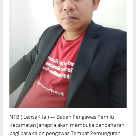
NTB,( LensaKita ) — Badan Pengawas Pemilu
Kecamatan Janapria akan membuka pendaftaran
bagi para calon pengawas Tempat Pemungutan