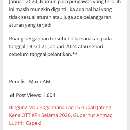
Januari 2024, Namun para pengawas yang terpilih
ini masih mungkin diganti jika ada hal hal yang
tidak sesuai aturan atau juga ada pelanggaran
aturan yang terjadi.
Ruang pergantian tersebut dilaksanakan pada
tanggal 19 s/d 21 Januari 2024 atau sehari
sebelum tanggal pelantikan.**
Penulis : Max / AM
Post Views:
1,604
Bingung Mau Bagaimana Lagi! 5 Bupati Jateng
Kena OTT KPK Selama 2026, Gubernur Ahmad
Luthfi : Capek!