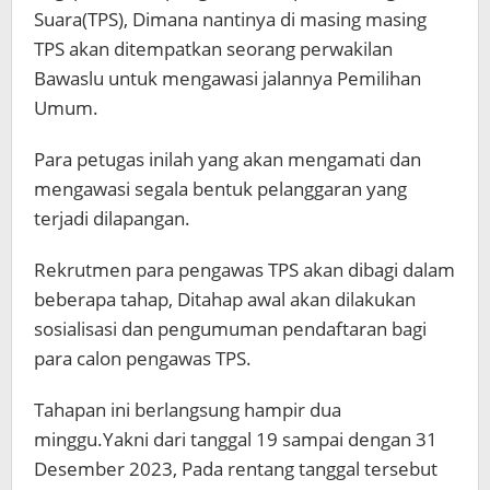
Suara(TPS), Dimana nantinya di masing masing
TPS akan ditempatkan seorang perwakilan
Bawaslu untuk mengawasi jalannya Pemilihan
Umum.
Para petugas inilah yang akan mengamati dan
mengawasi segala bentuk pelanggaran yang
terjadi dilapangan.
Rekrutmen para pengawas TPS akan dibagi dalam
beberapa tahap, Ditahap awal akan dilakukan
sosialisasi dan pengumuman pendaftaran bagi
para calon pengawas TPS.
Tahapan ini berlangsung hampir dua
minggu.Yakni dari tanggal 19 sampai dengan 31
Desember 2023, Pada rentang tanggal tersebut