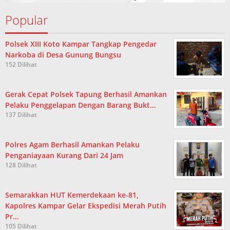
Popular
Polsek XIII Koto Kampar Tangkap Pengedar
Narkoba di Desa Gunung Bungsu
152 Dilihat
Gerak Cepat Polsek Tapung Berhasil Amankan
Pelaku Penggelapan Dengan Barang Bukt…
137 Dilihat
Polres Agam Berhasil Amankan Pelaku
Penganiayaan Kurang Dari 24 Jam
128 Dilihat
Semarakkan HUT Kemerdekaan ke-81,
Kapolres Kampar Gelar Ekspedisi Merah Putih
Pr…
105 Dilihat