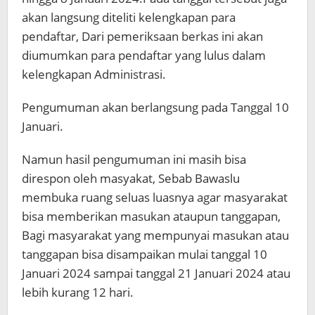
akan langsung diteliti kelengkapan para
pendaftar, Dari pemeriksaan berkas ini akan
diumumkan para pendaftar yang lulus dalam
kelengkapan Administrasi.
Pengumuman akan berlangsung pada Tanggal 10
Januari.
Namun hasil pengumuman ini masih bisa
direspon oleh masyakat, Sebab Bawaslu
membuka ruang seluas luasnya agar masyarakat
bisa memberikan masukan ataupun tanggapan,
Bagi masyarakat yang mempunyai masukan atau
tanggapan bisa disampaikan mulai tanggal 10
Januari 2024 sampai tanggal 21 Januari 2024 atau
lebih kurang 12 hari.