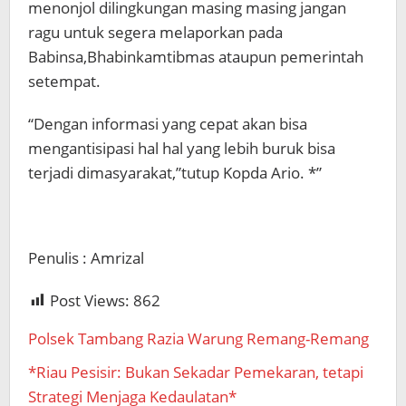
menonjol dilingkungan masing masing jangan
ragu untuk segera melaporkan pada
Babinsa,Bhabinkamtibmas ataupun pemerintah
setempat.
“Dengan informasi yang cepat akan bisa
mengantisipasi hal hal yang lebih buruk bisa
terjadi dimasyarakat,”tutup Kopda Ario. *”
Penulis : Amrizal
Post Views:
862
Polsek Tambang Razia Warung Remang-Remang
*Riau Pesisir: Bukan Sekadar Pemekaran, tetapi
Strategi Menjaga Kedaulatan*