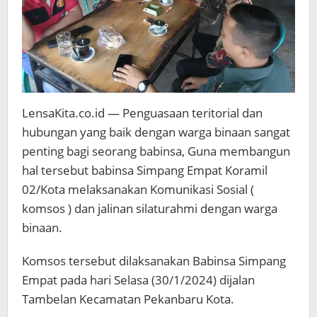
LensaKita.co.id — Penguasaan teritorial dan
hubungan yang baik dengan warga binaan sangat
penting bagi seorang babinsa, Guna membangun
hal tersebut babinsa Simpang Empat Koramil
02/Kota melaksanakan Komunikasi Sosial (
komsos ) dan jalinan silaturahmi dengan warga
binaan.
Komsos tersebut dilaksanakan Babinsa Simpang
Empat pada hari Selasa (30/1/2024) dijalan
Tambelan Kecamatan Pekanbaru Kota.