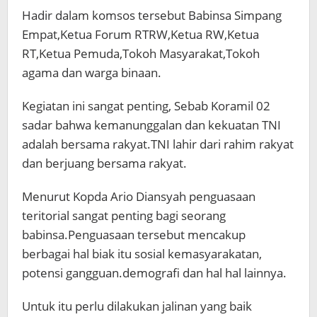
Hadir dalam komsos tersebut Babinsa Simpang
Empat,Ketua Forum RTRW,Ketua RW,Ketua
RT,Ketua Pemuda,Tokoh Masyarakat,Tokoh
agama dan warga binaan.
Kegiatan ini sangat penting, Sebab Koramil 02
sadar bahwa kemanunggalan dan kekuatan TNI
adalah bersama rakyat.TNI lahir dari rahim rakyat
dan berjuang bersama rakyat.
Menurut Kopda Ario Diansyah penguasaan
teritorial sangat penting bagi seorang
babinsa.Penguasaan tersebut mencakup
berbagai hal biak itu sosial kemasyarakatan,
potensi gangguan.demografi dan hal hal lainnya.
Untuk itu perlu dilakukan jalinan yang baik