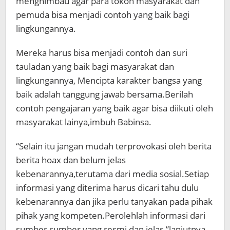
menghimbau agar para tokoh masyarakat dan
pemuda bisa menjadi contoh yang baik bagi
lingkungannya.
Mereka harus bisa menjadi contoh dan suri
tauladan yang baik bagi masyarakat dan
lingkungannya, Mencipta karakter bangsa yang
baik adalah tanggung jawab bersama.Berilah
contoh pengajaran yang baik agar bisa diikuti oleh
masyarakat lainya,imbuh Babinsa.
“Selain itu jangan mudah terprovokasi oleh berita
berita hoax dan belum jelas
kebenarannya,terutama dari media sosial.Setiap
informasi yang diterima harus dicari tahu dulu
kebenarannya dan jika perlu tanyakan pada pihak
pihak yang kompeten.Perolehlah informasi dari
sumber sumber yang resmi dan jelas,”lanjutnya.