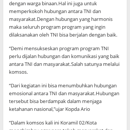
dengan warga binaan.Hal ini juga untuk
memperkokoh hubungan antara TNI dan
masyarakat.Dengan hubungan yang harmonis
maka seluruh program program yang ingin
dilaksanakan oleh TNI bisa berjalan dengan baik.
“Demi mensukseskan program program TNI
perlu dijalan hubungan dan komunikasi yang baik
antara TNI dan masyarakat.Salah satunya melalui
komsos.
“Dari kegiatan ini bisa menumbuhkan hubungan
emosional antara TNI dan masyarakat.Hubungan
tersebut bisa berdampak dalam menjaga
ketahanan nasional,”ujar Kopda Ario
“Dalam komsos kali ini Koramil 02/Kota