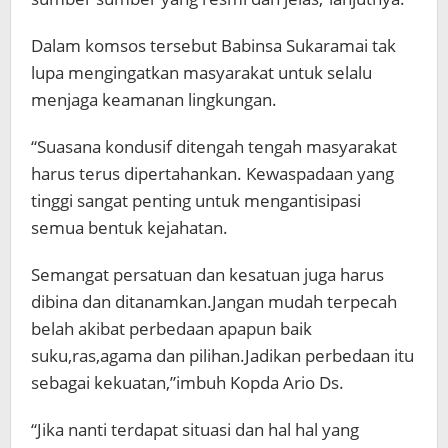
Dalam komsos tersebut Babinsa Sukaramai tak
lupa mengingatkan masyarakat untuk selalu
menjaga keamanan lingkungan.
“Suasana kondusif ditengah tengah masyarakat
harus terus dipertahankan. Kewaspadaan yang
tinggi sangat penting untuk mengantisipasi
semua bentuk kejahatan.
Semangat persatuan dan kesatuan juga harus
dibina dan ditanamkan.Jangan mudah terpecah
belah akibat perbedaan apapun baik
suku,ras,agama dan pilihan.Jadikan perbedaan itu
sebagai kekuatan,”imbuh Kopda Ario Ds.
“Jika nanti terdapat situasi dan hal hal yang