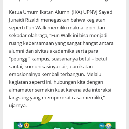
Ketua Umum Ikatan Alumni (IKA) UPNVJ Sayed
Junaidi Rizaldi menegaskan bahwa kegiatan
seperti Fun Walk memiliki makna lebih dari
sekadar olahraga, “Fun Walk ini bisa menjadi
ruang kebersamaan yang sangat hangat antara
alumni dan sivitas akademika serta para
“petinggi” kampus, suasananya betul – betul
santai, komunikasinya cair, dan ikatan
emosionalnya kembali terbangun. Melalui
kegiatan seperti ini, hubungan kita dengan
almamater semakin kuat karena ada interaksi
langsung yang mempererat rasa memiliki,”
ujarnya.