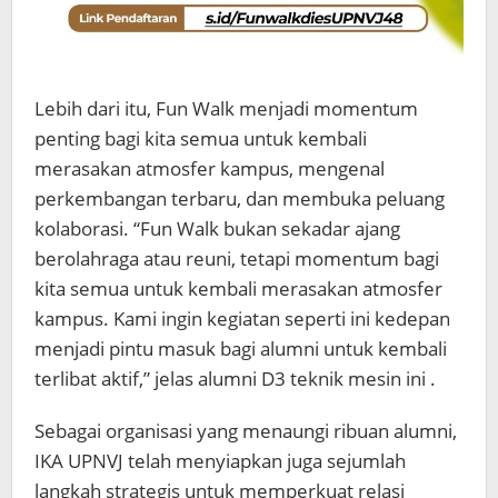
Lebih dari itu, Fun Walk menjadi momentum
penting bagi kita semua untuk kembali
merasakan atmosfer kampus, mengenal
perkembangan terbaru, dan membuka peluang
kolaborasi. “Fun Walk bukan sekadar ajang
berolahraga atau reuni, tetapi momentum bagi
kita semua untuk kembali merasakan atmosfer
kampus. Kami ingin kegiatan seperti ini kedepan
menjadi pintu masuk bagi alumni untuk kembali
terlibat aktif,” jelas alumni D3 teknik mesin ini .
Sebagai organisasi yang menaungi ribuan alumni,
IKA UPNVJ telah menyiapkan juga sejumlah
langkah strategis untuk memperkuat relasi