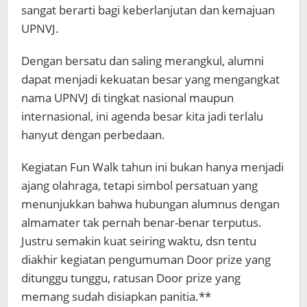
sangat berarti bagi keberlanjutan dan kemajuan
UPNVJ.
Dengan bersatu dan saling merangkul, alumni
dapat menjadi kekuatan besar yang mengangkat
nama UPNVJ di tingkat nasional maupun
internasional, ini agenda besar kita jadi terlalu
hanyut dengan perbedaan.
Kegiatan Fun Walk tahun ini bukan hanya menjadi
ajang olahraga, tetapi simbol persatuan yang
menunjukkan bahwa hubungan alumnus dengan
almamater tak pernah benar-benar terputus.
Justru semakin kuat seiring waktu, dsn tentu
diakhir kegiatan pengumuman Door prize yang
ditunggu tunggu, ratusan Door prize yang
memang sudah disiapkan panitia.**