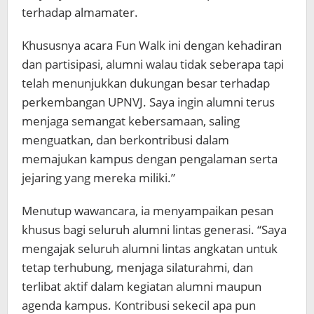
terhadap almamater.
Khususnya acara Fun Walk ini dengan kehadiran
dan partisipasi, alumni walau tidak seberapa tapi
telah menunjukkan dukungan besar terhadap
perkembangan UPNVJ. Saya ingin alumni terus
menjaga semangat kebersamaan, saling
menguatkan, dan berkontribusi dalam
memajukan kampus dengan pengalaman serta
jejaring yang mereka miliki.”
Menutup wawancara, ia menyampaikan pesan
khusus bagi seluruh alumni lintas generasi. “Saya
mengajak seluruh alumni lintas angkatan untuk
tetap terhubung, menjaga silaturahmi, dan
terlibat aktif dalam kegiatan alumni maupun
agenda kampus. Kontribusi sekecil apa pun