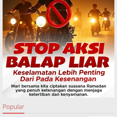
Popular