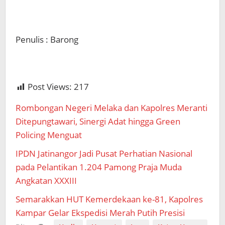
Penulis : Barong
Post Views:
217
Rombongan Negeri Melaka dan Kapolres Meranti
Ditepungtawari, Sinergi Adat hingga Green
Policing Menguat
IPDN Jatinangor Jadi Pusat Perhatian Nasional
pada Pelantikan 1.204 Pamong Praja Muda
Angkatan XXXIII
Semarakkan HUT Kemerdekaan ke-81, Kapolres
Kampar Gelar Ekspedisi Merah Putih Presisi