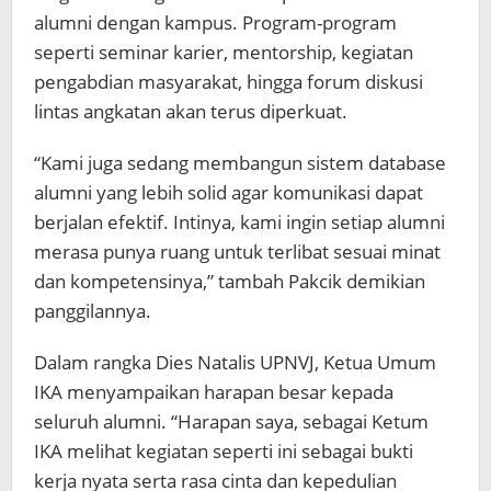
alumni dengan kampus. Program-program
seperti seminar karier, mentorship, kegiatan
pengabdian masyarakat, hingga forum diskusi
lintas angkatan akan terus diperkuat.
“Kami juga sedang membangun sistem database
alumni yang lebih solid agar komunikasi dapat
berjalan efektif. Intinya, kami ingin setiap alumni
merasa punya ruang untuk terlibat sesuai minat
dan kompetensinya,” tambah Pakcik demikian
panggilannya.
Dalam rangka Dies Natalis UPNVJ, Ketua Umum
IKA menyampaikan harapan besar kepada
seluruh alumni. “Harapan saya, sebagai Ketum
IKA melihat kegiatan seperti ini sebagai bukti
kerja nyata serta rasa cinta dan kepedulian