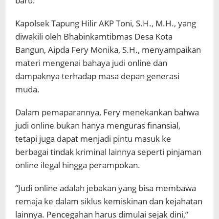
baru.
Kapolsek Tapung Hilir AKP Toni, S.H., M.H., yang
diwakili oleh Bhabinkamtibmas Desa Kota
Bangun, Aipda Fery Monika, S.H., menyampaikan
materi mengenai bahaya judi online dan
dampaknya terhadap masa depan generasi
muda.
Dalam pemaparannya, Fery menekankan bahwa
judi online bukan hanya menguras finansial,
tetapi juga dapat menjadi pintu masuk ke
berbagai tindak kriminal lainnya seperti pinjaman
online ilegal hingga perampokan.
“Judi online adalah jebakan yang bisa membawa
remaja ke dalam siklus kemiskinan dan kejahatan
lainnya. Pencegahan harus dimulai sejak dini,”