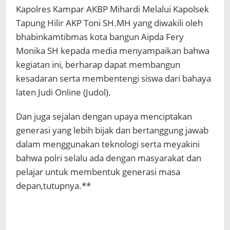
Kapolres Kampar AKBP Mihardi Melalui Kapolsek
Tapung Hilir AKP Toni SH.MH yang diwakili oleh
bhabinkamtibmas kota bangun Aipda Fery
Monika SH kepada media menyampaikan bahwa
kegiatan ini, berharap dapat membangun
kesadaran serta membentengi siswa dari bahaya
laten Judi Online (Judol).
Dan juga sejalan dengan upaya menciptakan
generasi yang lebih bijak dan bertanggung jawab
dalam menggunakan teknologi serta meyakini
bahwa polri selalu ada dengan masyarakat dan
pelajar untuk membentuk generasi masa
depan,tutupnya.**