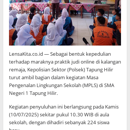
LensaKita.co.id — Sebagai bentuk kepedulian
terhadap maraknya praktik judi online di kalangan
remaja, Kepolisian Sektor (Polsek) Tapung Hilir
turut ambil bagian dalam kegiatan Masa
Pengenalan Lingkungan Sekolah (MPLS) di SMA
Negeri 1 Tapung Hilir.
Kegiatan penyuluhan ini berlangsung pada Kamis
(10/07/2025) sekitar pukul 10.30 WIB di aula
sekolah, dengan dihadiri sebanyak 224 siswa