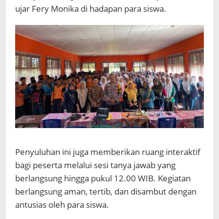
ujar Fery Monika di hadapan para siswa.
Penyuluhan ini juga memberikan ruang interaktif
bagi peserta melalui sesi tanya jawab yang
berlangsung hingga pukul 12.00 WIB. Kegiatan
berlangsung aman, tertib, dan disambut dengan
antusias oleh para siswa.