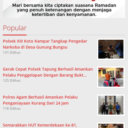
Popular
Polsek XIII Koto Kampar Tangkap Pengedar
Narkoba di Desa Gunung Bungsu
131 Dilihat
Gerak Cepat Polsek Tapung Berhasil Amankan
Pelaku Penggelapan Dengan Barang Bukt…
125 Dilihat
Polres Agam Berhasil Amankan Pelaku
Penganiayaan Kurang Dari 24 Jam
118 Dilihat
Semarakkan HUT Kemerdekaan ke-81,