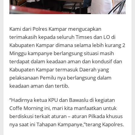
Kami dari Polres Kampar mengucapkan
terimakasih kepada seluruh Timses dan LO di
Kabupaten Kampar dimana selama lebih kurang 2
Minggu kampanye berlangsung situasi masih
terdapat dalam keadaan aman dan kondusif dan
Kabupaten Kampar termasuk Daerah yang
pelaksanaan Pemilu nya berlangsung dalam
keadaan aman dan tertib.
“Hadirnya ketua KPU dan Bawaslu di kegiatan
Coffe Morning ini, mari kita manfaatkan untuk
berdiskusi terkait aturan – aturan Pilkada khusus
nya saat ini Tahapan Kampanye,”terang Kapolres.