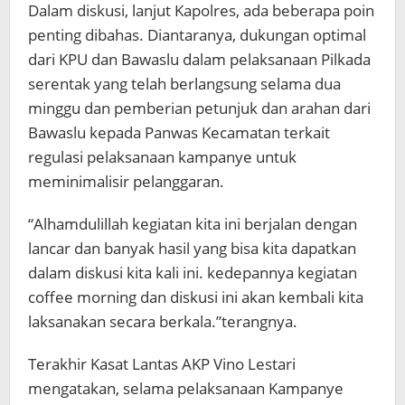
Dalam diskusi, lanjut Kapolres, ada beberapa poin
penting dibahas. Diantaranya, dukungan optimal
dari KPU dan Bawaslu dalam pelaksanaan Pilkada
serentak yang telah berlangsung selama dua
minggu dan pemberian petunjuk dan arahan dari
Bawaslu kepada Panwas Kecamatan terkait
regulasi pelaksanaan kampanye untuk
meminimalisir pelanggaran.
“Alhamdulillah kegiatan kita ini berjalan dengan
lancar dan banyak hasil yang bisa kita dapatkan
dalam diskusi kita kali ini. kedepannya kegiatan
coffee morning dan diskusi ini akan kembali kita
laksanakan secara berkala.”terangnya.
Terakhir Kasat Lantas AKP Vino Lestari
mengatakan, selama pelaksanaan Kampanye