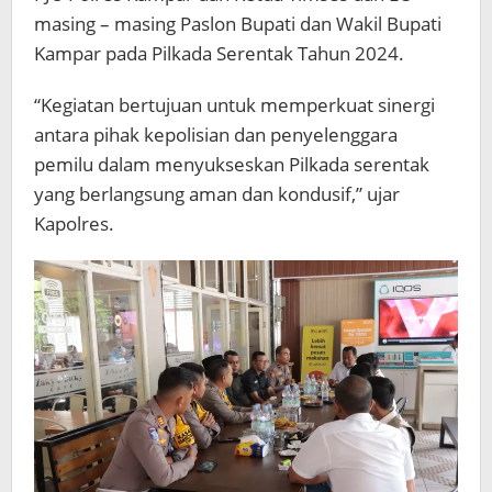
masing – masing Paslon Bupati dan Wakil Bupati
Kampar pada Pilkada Serentak Tahun 2024.
“Kegiatan bertujuan untuk memperkuat sinergi
antara pihak kepolisian dan penyelenggara
pemilu dalam menyukseskan Pilkada serentak
yang berlangsung aman dan kondusif,” ujar
Kapolres.