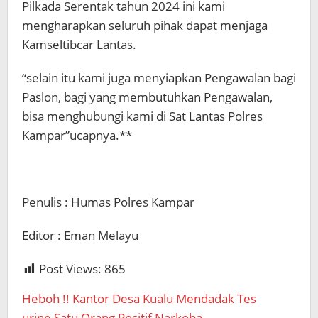
Pilkada Serentak tahun 2024 ini kami
mengharapkan seluruh pihak dapat menjaga
Kamseltibcar Lantas.
“selain itu kami juga menyiapkan Pengawalan bagi
Paslon, bagi yang membutuhkan Pengawalan,
bisa menghubungi kami di Sat Lantas Polres
Kampar”ucapnya.**
Penulis : Humas Polres Kampar
Editor : Eman Melayu
Post Views:
865
Heboh !! Kantor Desa Kualu Mendadak Tes
urine,Satu Orang Positif Narkoba