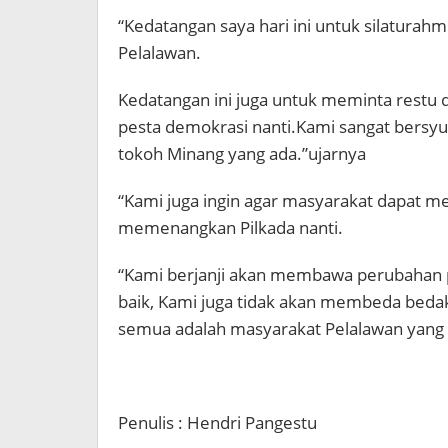
“Kedatangan saya hari ini untuk silaturah
Pelalawan.
Kedatangan ini juga untuk meminta restu
pesta demokrasi nanti.Kami sangat bersyu
tokoh Minang yang ada.”ujarnya
“Kami juga ingin agar masyarakat dapat m
memenangkan Pilkada nanti.
“Kami berjanji akan membawa perubahan p
baik, Kami juga tidak akan membeda bedak
semua adalah masyarakat Pelalawan yang 
Penulis : Hendri Pangestu