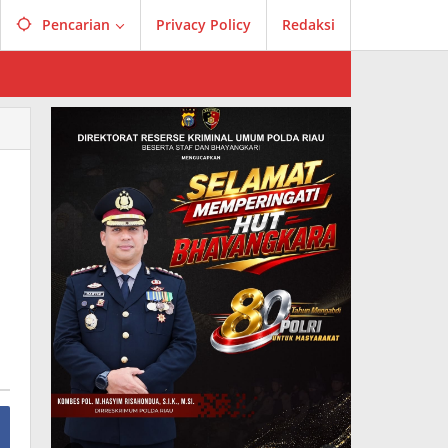
Pencarian
Privacy Policy
Redaksi