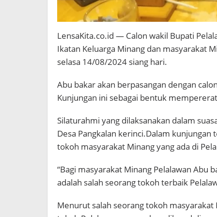
LensaKita.co.id — Calon wakil Bupati Pel
Ikatan Keluarga Minang dan masyarakat M
selasa 14/08/2024 siang hari.
Abu bakar akan berpasangan dengan calon
Kunjungan ini sebagai bentuk mempererat s
Silaturahmi yang dilaksanakan dalam suas
Desa Pangkalan kerinci.Dalam kunjungan t
tokoh masyarakat Minang yang ada di Pela
“Bagi masyarakat Minang Pelalawan Abu ba
adalah salah seorang tokoh terbaik Pelala
Menurut salah seorang tokoh masyarakat 