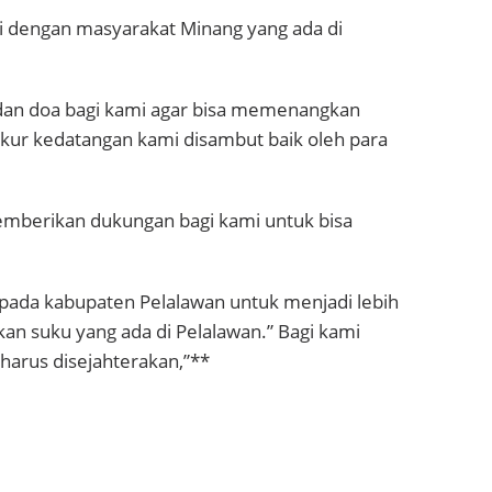
mi dengan masyarakat Minang yang ada di
 dan doa bagi kami agar bisa memenangkan
kur kedatangan kami disambut baik oleh para
emberikan dukungan bagi kami untuk bisa
ada kabupaten Pelalawan untuk menjadi lebih
an suku yang ada di Pelalawan.” Bagi kami
harus disejahterakan,”**