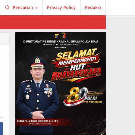
Pencarian
Privacy Policy
Redaksi