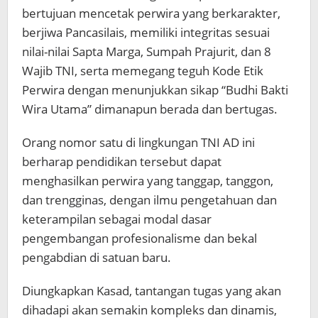
bertujuan mencetak perwira yang berkarakter,
berjiwa Pancasilais, memiliki integritas sesuai
nilai-nilai Sapta Marga, Sumpah Prajurit, dan 8
Wajib TNI, serta memegang teguh Kode Etik
Perwira dengan menunjukkan sikap “Budhi Bakti
Wira Utama” dimanapun berada dan bertugas.
Orang nomor satu di lingkungan TNI AD ini
berharap pendidikan tersebut dapat
menghasilkan perwira yang tanggap, tanggon,
dan trengginas, dengan ilmu pengetahuan dan
keterampilan sebagai modal dasar
pengembangan profesionalisme dan bekal
pengabdian di satuan baru.
Diungkapkan Kasad, tantangan tugas yang akan
dihadapi akan semakin kompleks dan dinamis,