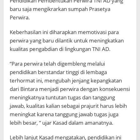
Pendidikan Pembentukan Perwira TNI AD yang
baru saja mengikrarkan sumpah Prasetya
Perwira.
Keberhasilan ini diharapkan memotivasi para
perwira yang baru dilantik untuk meningkatkan
kualitas pengabdian di lingkungan TNI AD.
“Para perwira telah digembleng melalui
pendidikan berstandar tinggi di lembaga
terhormat ini, mengubah jenjang kepangkatan
dari Bintara menjadi perwira dengan konsekuensi
meningkatnya tuntutan tugas dan tanggung
jawab, kualitas kalian sebagai prajurit harus lebih
meningkat karena tanggung jawab tugas juga
lebih besar, “ ujar Kasad dalam amanatnya.
Lebih lanjut Kasad mengatakan, pendidikan ini