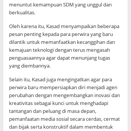
menuntut kemampuan SDM yang unggul dan
berkualitas.
Oleh karena itu, Kasad menyampaikan beberapa
pesan penting kepada para perwira yang baru
dilantik untuk memanfaatkan kecanggihan dan
kemajuan teknologi dengan terus mengasah
penguasaannya agar dapat menunjang tugas
yang diembannya.
Selain itu, Kasad juga mengingatkan agar para
perwira baru mempersiapkan diri menjadi agen
perubahan dengan mengembangkan inovasi dan
kreativitas sebagai kunci untuk menghadapi
tantangan dan peluang di masa depan,
pemanfaatan media sosial secara cerdas, cermat
dan bijak serta konstruktif dalam membentuk