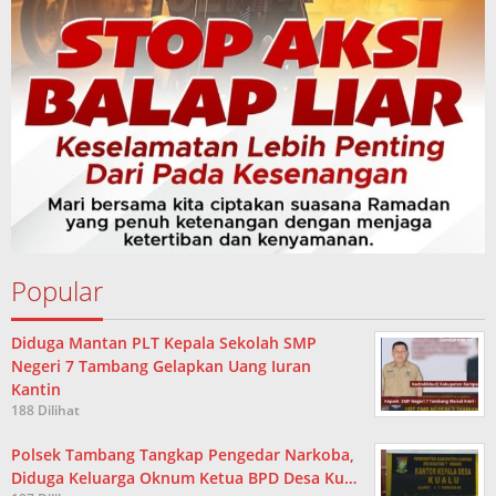
Popular
Diduga Mantan PLT Kepala Sekolah SMP
Negeri 7 Tambang Gelapkan Uang Iuran
Kantin
188 Dilihat
Polsek Tambang Tangkap Pengedar Narkoba,
Diduga Keluarga Oknum Ketua BPD Desa Ku…