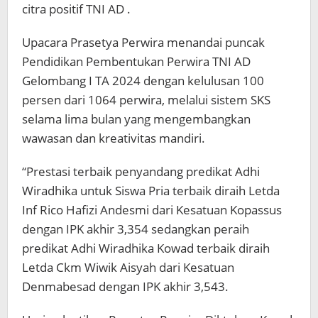
citra positif TNI AD .
Upacara Prasetya Perwira menandai puncak
Pendidikan Pembentukan Perwira TNI AD
Gelombang I TA 2024 dengan kelulusan 100
persen dari 1064 perwira, melalui sistem SKS
selama lima bulan yang mengembangkan
wawasan dan kreativitas mandiri.
“Prestasi terbaik penyandang predikat Adhi
Wiradhika untuk Siswa Pria terbaik diraih Letda
Inf Rico Hafizi Andesmi dari Kesatuan Kopassus
dengan IPK akhir 3,354 sedangkan peraih
predikat Adhi Wiradhika Kowad terbaik diraih
Letda Ckm Wiwik Aisyah dari Kesatuan
Denmabesad dengan IPK akhir 3,543.