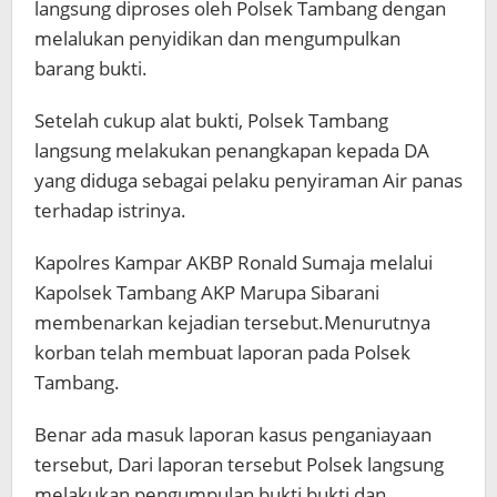
langsung diproses oleh Polsek Tambang dengan
melalukan penyidikan dan mengumpulkan
barang bukti.
Setelah cukup alat bukti, Polsek Tambang
langsung melakukan penangkapan kepada DA
yang diduga sebagai pelaku penyiraman Air panas
terhadap istrinya.
Kapolres Kampar AKBP Ronald Sumaja melalui
Kapolsek Tambang AKP Marupa Sibarani
membenarkan kejadian tersebut.Menurutnya
korban telah membuat laporan pada Polsek
Tambang.
Benar ada masuk laporan kasus penganiayaan
tersebut, Dari laporan tersebut Polsek langsung
melakukan pengumpulan bukti bukti dan