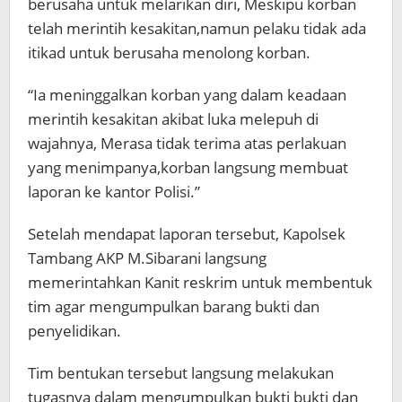
berusaha untuk melarikan diri, Meskipu korban
telah merintih kesakitan,namun pelaku tidak ada
itikad untuk berusaha menolong korban.
“Ia meninggalkan korban yang dalam keadaan
merintih kesakitan akibat luka melepuh di
wajahnya, Merasa tidak terima atas perlakuan
yang menimpanya,korban langsung membuat
laporan ke kantor Polisi.”
Setelah mendapat laporan tersebut, Kapolsek
Tambang AKP M.Sibarani langsung
memerintahkan Kanit reskrim untuk membentuk
tim agar mengumpulkan barang bukti dan
penyelidikan.
Tim bentukan tersebut langsung melakukan
tugasnya dalam mengumpulkan bukti bukti dan