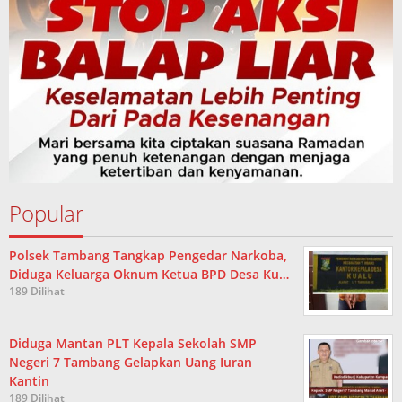
Popular
Polsek Tambang Tangkap Pengedar Narkoba,
Diduga Keluarga Oknum Ketua BPD Desa Ku…
189 Dilihat
Diduga Mantan PLT Kepala Sekolah SMP
Negeri 7 Tambang Gelapkan Uang Iuran
Kantin
189 Dilihat