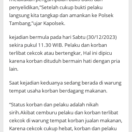
penyelidikan,”Setelah cukup bukti pelaku
langsung kita tangkap dan amankan ke Polsek
Tambang,”ujar Kapolsek.
kejadian bermula pada hari Sabtu (30/12/2023)
sekira pukul 11.30 WIB. Pelaku dan korban
terlibat cekcok atau bertengkar, Hal ini dipicu
karena korban dituduh bermain hati dengan pria
lain.
Saat kejadian keduanya sedang berada di warung
tempat usaha korban berdagang makanan.
“Status korban dan pelaku adalah nikah
sirih.Akibat cemburu pelaku dan korban terlibat
cekcok di warung tempat korban jualan makanan,
Karena cekcok cukup hebat, korban dan pelaku