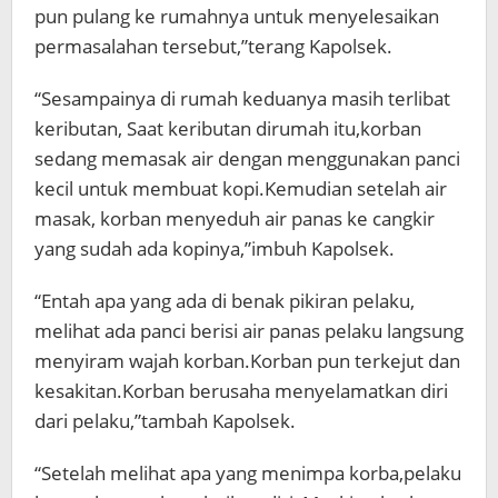
pun pulang ke rumahnya untuk menyelesaikan
permasalahan tersebut,”terang Kapolsek.
“Sesampainya di rumah keduanya masih terlibat
keributan, Saat keributan dirumah itu,korban
sedang memasak air dengan menggunakan panci
kecil untuk membuat kopi.Kemudian setelah air
masak, korban menyeduh air panas ke cangkir
yang sudah ada kopinya,”imbuh Kapolsek.
“Entah apa yang ada di benak pikiran pelaku,
melihat ada panci berisi air panas pelaku langsung
menyiram wajah korban.Korban pun terkejut dan
kesakitan.Korban berusaha menyelamatkan diri
dari pelaku,”tambah Kapolsek.
“Setelah melihat apa yang menimpa korba,pelaku