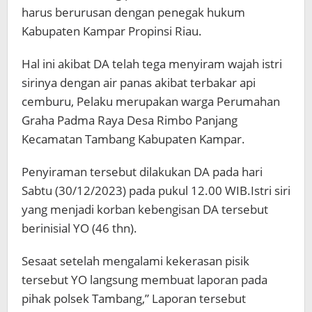
harus berurusan dengan penegak hukum
Kabupaten Kampar Propinsi Riau.
Hal ini akibat DA telah tega menyiram wajah istri
sirinya dengan air panas akibat terbakar api
cemburu, Pelaku merupakan warga Perumahan
Graha Padma Raya Desa Rimbo Panjang
Kecamatan Tambang Kabupaten Kampar.
Penyiraman tersebut dilakukan DA pada hari
Sabtu (30/12/2023) pada pukul 12.00 WIB.Istri siri
yang menjadi korban kebengisan DA tersebut
berinisial YO (46 thn).
Sesaat setelah mengalami kekerasan pisik
tersebut YO langsung membuat laporan pada
pihak polsek Tambang,” Laporan tersebut