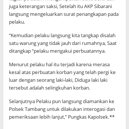
juga keterangan saksi, Setelah itu AKP Sibarani
langsung mengeluarkan surat penangkapan pada
pelaku.
“Kemudian pelaku langsung kita tangkap disalah
satu warung yang tidak jauh dari rumahnya, Saat
ditangkap “pelaku mengakui perbuatannya.
Menurut pelaku hal itu terjadi karena merasa
kesal atas perbuatan korban yang telah pergi ke
luar dengan seorang laki-laki, Diduga laki laki
tersebut adalah selingkuhan korban.
Selanjutnya Pelaku pun langsung diamankan ke
Polsek Tambang untuk dilakukan interogasi dan
pemeriksaan lebih lanjut,” Pungkas Kapolsek.**