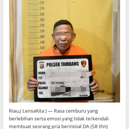
Riau,( LensaKita ) — Rasa cemburu yang
berlebihan serta emosi yang tidak terkendali
membuat seorang pria berinisial DA (58 thn)