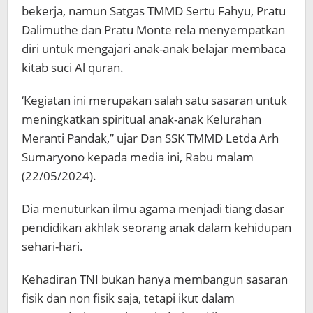
bekerja, namun Satgas TMMD Sertu Fahyu, Pratu
Dalimuthe dan Pratu Monte rela menyempatkan
diri untuk mengajari anak-anak belajar membaca
kitab suci Al quran.
‘Kegiatan ini merupakan salah satu sasaran untuk
meningkatkan spiritual anak-anak Kelurahan
Meranti Pandak,” ujar Dan SSK TMMD Letda Arh
Sumaryono kepada media ini, Rabu malam
(22/05/2024).
Dia menuturkan ilmu agama menjadi tiang dasar
pendidikan akhlak seorang anak dalam kehidupan
sehari-hari.
Kehadiran TNI bukan hanya membangun sasaran
fisik dan non fisik saja, tetapi ikut dalam