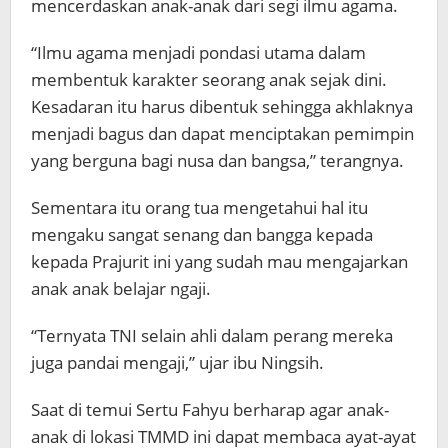
mencerdaskan anak-anak dari segi ilmu agama.
“Ilmu agama menjadi pondasi utama dalam
membentuk karakter seorang anak sejak dini.
Kesadaran itu harus dibentuk sehingga akhlaknya
menjadi bagus dan dapat menciptakan pemimpin
yang berguna bagi nusa dan bangsa,” terangnya.
Sementara itu orang tua mengetahui hal itu
mengaku sangat senang dan bangga kepada
kepada Prajurit ini yang sudah mau mengajarkan
anak anak belajar ngaji.
“Ternyata TNI selain ahli dalam perang mereka
juga pandai mengaji,” ujar ibu Ningsih.
Saat di temui Sertu Fahyu berharap agar anak-
anak di lokasi TMMD ini dapat membaca ayat-ayat