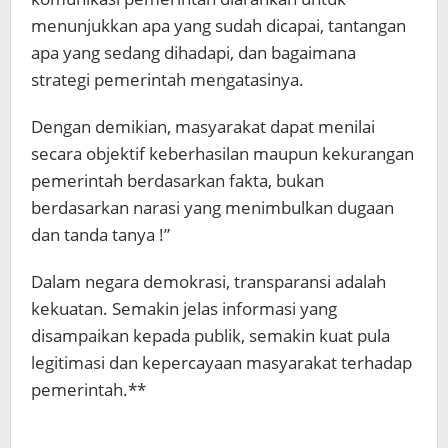
menunjukkan apa yang sudah dicapai, tantangan
apa yang sedang dihadapi, dan bagaimana
strategi pemerintah mengatasinya.
Dengan demikian, masyarakat dapat menilai
secara objektif keberhasilan maupun kekurangan
pemerintah berdasarkan fakta, bukan
berdasarkan narasi yang menimbulkan dugaan
dan tanda tanya !”
Dalam negara demokrasi, transparansi adalah
kekuatan. Semakin jelas informasi yang
disampaikan kepada publik, semakin kuat pula
legitimasi dan kepercayaan masyarakat terhadap
pemerintah.**