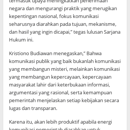
termasuk upaya meningkatkan penerimaan
negara dan mengurangi praktik yang merugikan
kepentingan nasional, fokus komunikasi
seharusnya diarahkan pada tujuan, mekanisme,
dan hasil yang ingin dicapai,” tegas lulusan Sarjana
Hukum ini.
Kristiono Budiawan menegaskan,” Bahwa
komunikasi publik yang baik bukanlah komunikasi
yang membangun misteri, melainkan komunikasi
yang membangun kepercayaan, kepercayaan
masyarakat lahir dari keterbukaan informasi,
argumentasi yang rasional, serta kemampuan
pemerintah menjelaskan setiap kebijakan secara
lugas dan transparan.
Karena itu, akan lebih produktif apabila energi
komunikasi pemerintah diarahkan untuk