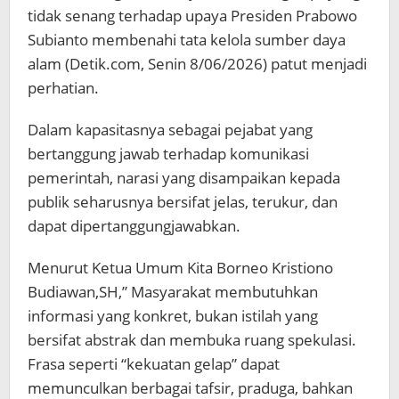
tidak senang terhadap upaya Presiden Prabowo
Subianto membenahi tata kelola sumber daya
alam (Detik.com, Senin 8/06/2026) patut menjadi
perhatian.
Dalam kapasitasnya sebagai pejabat yang
bertanggung jawab terhadap komunikasi
pemerintah, narasi yang disampaikan kepada
publik seharusnya bersifat jelas, terukur, dan
dapat dipertanggungjawabkan.
Menurut Ketua Umum Kita Borneo Kristiono
Budiawan,SH,” Masyarakat membutuhkan
informasi yang konkret, bukan istilah yang
bersifat abstrak dan membuka ruang spekulasi.
Frasa seperti “kekuatan gelap” dapat
memunculkan berbagai tafsir, praduga, bahkan