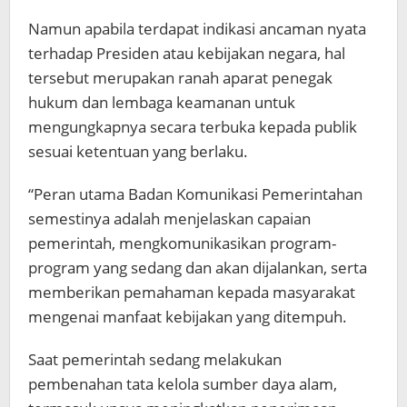
Namun apabila terdapat indikasi ancaman nyata
terhadap Presiden atau kebijakan negara, hal
tersebut merupakan ranah aparat penegak
hukum dan lembaga keamanan untuk
mengungkapnya secara terbuka kepada publik
sesuai ketentuan yang berlaku.
“Peran utama Badan Komunikasi Pemerintahan
semestinya adalah menjelaskan capaian
pemerintah, mengkomunikasikan program-
program yang sedang dan akan dijalankan, serta
memberikan pemahaman kepada masyarakat
mengenai manfaat kebijakan yang ditempuh.
Saat pemerintah sedang melakukan
pembenahan tata kelola sumber daya alam,