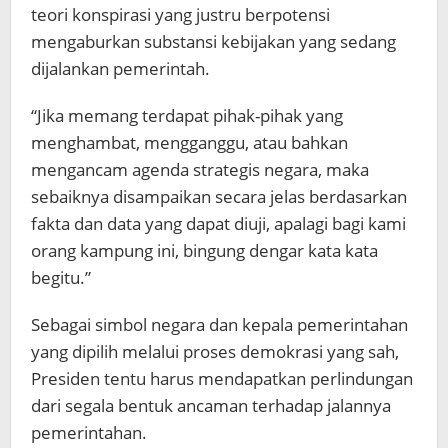
teori konspirasi yang justru berpotensi
mengaburkan substansi kebijakan yang sedang
dijalankan pemerintah.
“Jika memang terdapat pihak-pihak yang
menghambat, mengganggu, atau bahkan
mengancam agenda strategis negara, maka
sebaiknya disampaikan secara jelas berdasarkan
fakta dan data yang dapat diuji, apalagi bagi kami
orang kampung ini, bingung dengar kata kata
begitu.”
Sebagai simbol negara dan kepala pemerintahan
yang dipilih melalui proses demokrasi yang sah,
Presiden tentu harus mendapatkan perlindungan
dari segala bentuk ancaman terhadap jalannya
pemerintahan.