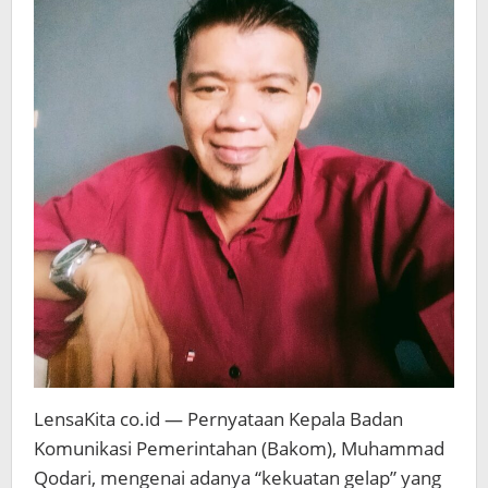
LensaKita co.id — Pernyataan Kepala Badan
Komunikasi Pemerintahan (Bakom), Muhammad
Qodari, mengenai adanya “kekuatan gelap” yang