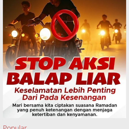
Popular