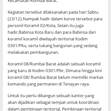
Kecamatan Rumbai Barat.
Kegiatan tersebut dilaksanakan pada hari Sabtu
(23/12).Nampak hadir dalam korve tersebut para
personil Koramil 02/Kota, Selain itu juga
hadir,Babinsa Kota Baru dan para Babinsa dari
koramil koramil diwilayah teritorial Kodim
0301/Pku, serta tukang bangunan yang sedang
melakukan pembangunan.
Koramil 08/Rumbai Barat adalah sebuah koramil
yang baru di Kodim 0301/Pbr, Dimana hingga kini
koramil 08/ Rumbai Barat belum memiliki markas
komando yang permanen di Tenayan raya.
Untuk itu perlu dibangun sebuah kantor yang
akan dijadikan sebagai tempat untuk koordinasi
dalam pembinaan teritorial, Pembinaan teritorial