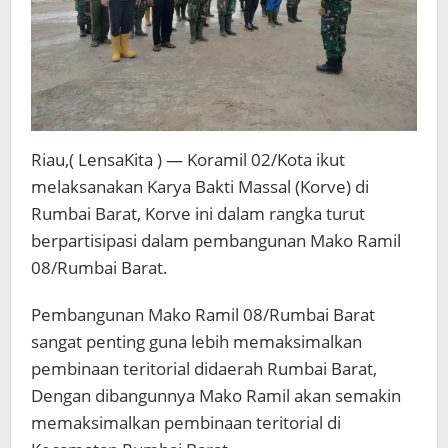
Riau,( LensaKita ) — Koramil 02/Kota ikut
melaksanakan Karya Bakti Massal (Korve) di
Rumbai Barat, Korve ini dalam rangka turut
berpartisipasi dalam pembangunan Mako Ramil
08/Rumbai Barat.
Pembangunan Mako Ramil 08/Rumbai Barat
sangat penting guna lebih memaksimalkan
pembinaan teritorial didaerah Rumbai Barat,
Dengan dibangunnya Mako Ramil akan semakin
memaksimalkan pembinaan teritorial di