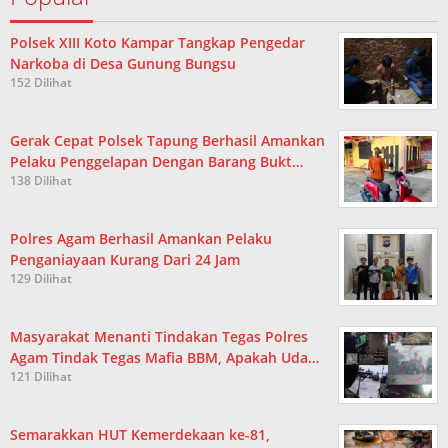
Polsek XIII Koto Kampar Tangkap Pengedar
Narkoba di Desa Gunung Bungsu
152 Dilihat
Gerak Cepat Polsek Tapung Berhasil Amankan
Pelaku Penggelapan Dengan Barang Bukt…
138 Dilihat
Polres Agam Berhasil Amankan Pelaku
Penganiayaan Kurang Dari 24 Jam
129 Dilihat
Masyarakat Menanti Tindakan Tegas Polres
Agam Tindak Tegas Mafia BBM, Apakah Uda…
121 Dilihat
Semarakkan HUT Kemerdekaan ke-81,