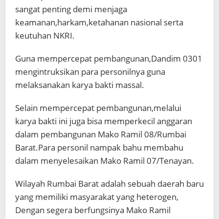
sangat penting demi menjaga
keamanan,harkam,ketahanan nasional serta
keutuhan NKRI.
Guna mempercepat pembangunan,Dandim 0301
mengintruksikan para personilnya guna
melaksanakan karya bakti massal.
Selain mempercepat pembangunan,melalui
karya bakti ini juga bisa memperkecil anggaran
dalam pembangunan Mako Ramil 08/Rumbai
Barat.Para personil nampak bahu membahu
dalam menyelesaikan Mako Ramil 07/Tenayan.
Wilayah Rumbai Barat adalah sebuah daerah baru
yang memiliki masyarakat yang heterogen,
Dengan segera berfungsinya Mako Ramil