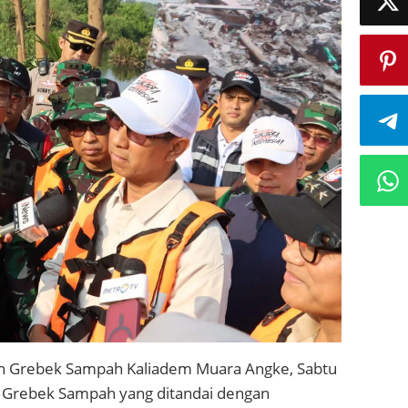
an Grebek Sampah Kaliadem Muara Angke, Sabtu
n Grebek Sampah yang ditandai dengan