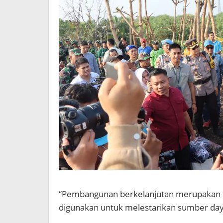
“Pembangunan berkelanjutan merupakan s
digunakan untuk melestarikan sumber day