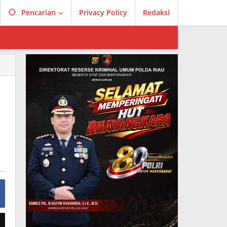
Pencarian
Privacy Policy
Redaksi