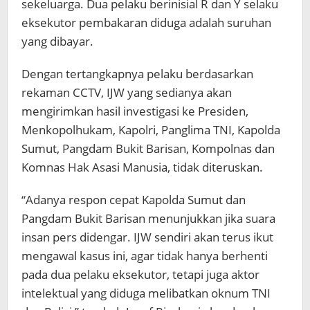
sekeluarga. Dua pelaku berinisial R dan Y selaku
eksekutor pembakaran diduga adalah suruhan
yang dibayar.
Dengan tertangkapnya pelaku berdasarkan
rekaman CCTV, IJW yang sedianya akan
mengirimkan hasil investigasi ke Presiden,
Menkopolhukam, Kapolri, Panglima TNI, Kapolda
Sumut, Pangdam Bukit Barisan, Kompolnas dan
Komnas Hak Asasi Manusia, tidak diteruskan.
“Adanya respon cepat Kapolda Sumut dan
Pangdam Bukit Barisan menunjukkan jika suara
insan pers didengar. IJW sendiri akan terus ikut
mengawal kasus ini, agar tidak hanya berhenti
pada dua pelaku eksekutor, tetapi juga aktor
intelektual yang diduga melibatkan oknum TNI