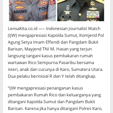
LensaKita.co.id —– Indonesian Journalist Watch
(IJW) mengapresiasi Kapolda Sumut, Komjend Pol
Agung Setya Imam Effendi dan Pangdam Bukit
Barisan, Mayjend TNI M. Hasan yang terjun
langsung tangani kasus pembakaran rumah
wartawan Rico Sempurna Pasaribu bersama
isteri, anak dan cucunya di Karo, Sumatera Utara.
Dua pelaku berinisial R dan Y telah ditangkap.
“IJW mengapresiasi penanganan kasus
pembakaran Rumah Rico dan keluarganya yang
ditangani Kapolda Sumut dan Pangdam Bukit
Barisan. Karena jika hanya ditangani Polres Karo,